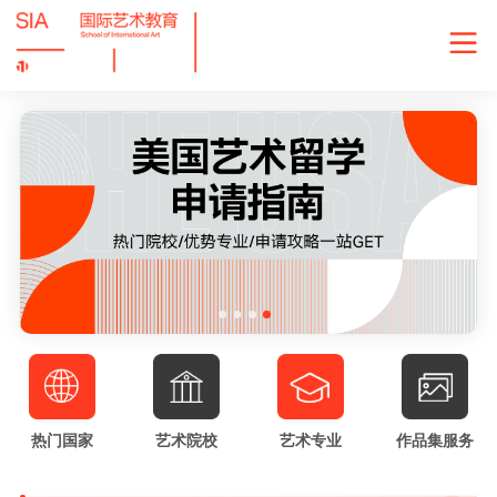
热门国家
艺术院校
艺术专业
作品集服务