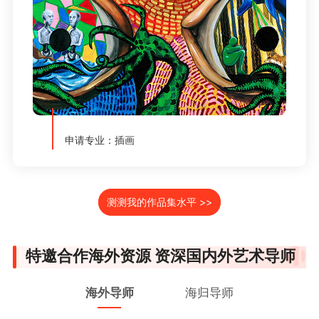
申请专业：插画
测测我的作品集水平 >>
特邀合作海外资源 资深国内外艺术导师
海外导师
海归导师