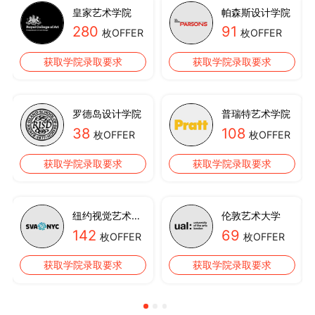
皇家艺术学院
帕森斯设计学院
280
91
枚OFFER
枚OFFER
获取学院录取要求
获取学院录取要求
罗德岛设计学院
普瑞特艺术学院
38
108
枚OFFER
枚OFFER
获取学院录取要求
获取学院录取要求
斯大学
纽约视觉艺术学院
伦敦艺术大学
142
69
枚OFFER
枚OFFER
获取学院录取要求
获取学院录取要求